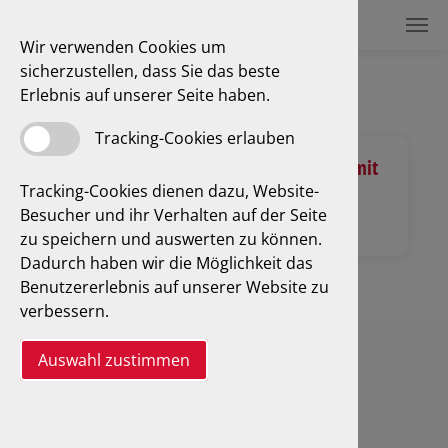
Wir verwenden Cookies um
sicherzustellen, dass Sie das beste
Brandenburg: Preisliste & Infoblatt
Erlebnis auf unserer Seite haben.
Tracking-Cookies erlauben
Brandenburg
Brandenburg mit
Aufschlag Info
MWSt.
Tracking-Cookies dienen dazu, Website-
Besucher und ihr Verhalten auf der Seite
zu speichern und auswerten zu können.
Dadurch haben wir die Möglichkeit das
Benutzererlebnis auf unserer Website zu
verbessern.
Auswahl zustimmen